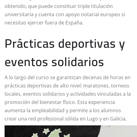
obtenido, que puede constituir triple titulación
universitaria y cuenta con apoyo notarial europeo si
necesitas ejercer fuera de España.
Prácticas deportivas y
eventos solidarios
A lo largo del curso se garantizan decenas de horas en
prácticas deportivas de alto nivel: maratones, torneos
locales, eventos solidarios y actividades vinculadas a la
promoción del bienestar físico. Esta experiencia
aumenta la empleabilidad y permite a los alumnos
crear una red profesional sólida en Lugo y en Galicia.