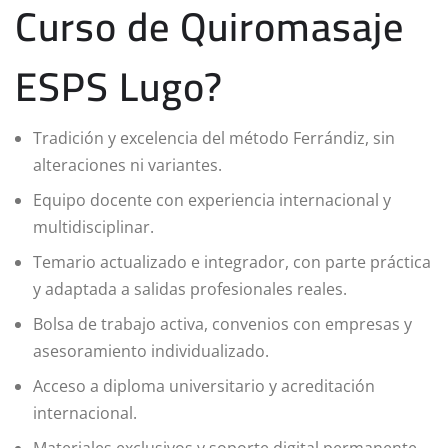
Curso de Quiromasaje
ESPS Lugo?
Tradición y excelencia del método Ferrándiz, sin
alteraciones ni variantes.
Equipo docente con experiencia internacional y
multidisciplinar.
Temario actualizado e integrador, con parte práctica
y adaptada a salidas profesionales reales.
Bolsa de trabajo activa, convenios con empresas y
asesoramiento individualizado.
Acceso a diploma universitario y acreditación
internacional.