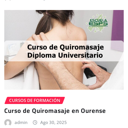
CURSOS DE FORMACIÓN
Curso de Quiromasaje en Ourense
admin
Ago 30, 2025