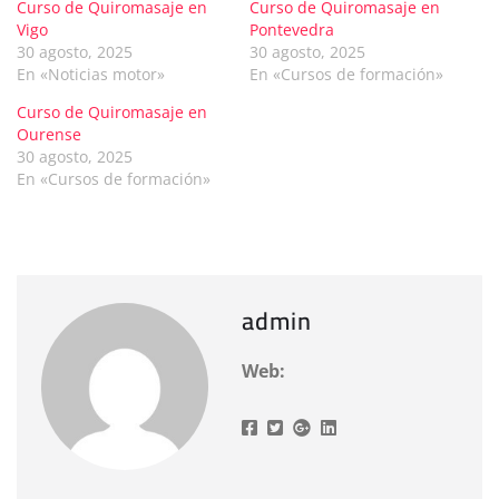
Curso de Quiromasaje en
Curso de Quiromasaje en
Vigo
Pontevedra
30 agosto, 2025
30 agosto, 2025
En «Noticias motor»
En «Cursos de formación»
Curso de Quiromasaje en
Ourense
30 agosto, 2025
En «Cursos de formación»
admin
Web: