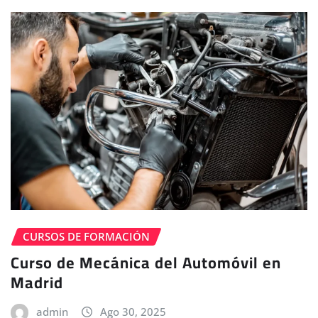
CURSOS DE FORMACIÓN
Curso de Mecánica del Automóvil en
Madrid
admin
Ago 30, 2025