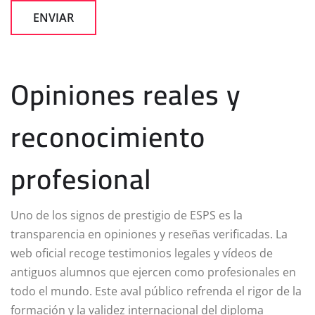
Opiniones reales y
reconocimiento
profesional
Uno de los signos de prestigio de ESPS es la
transparencia en opiniones y reseñas verificadas. La
web oficial recoge testimonios legales y vídeos de
antiguos alumnos que ejercen como profesionales en
todo el mundo. Este aval público refrenda el rigor de la
formación y la validez internacional del diploma