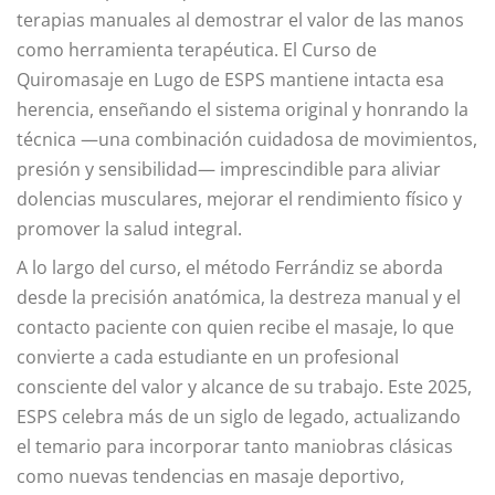
terapias manuales al demostrar el valor de las manos
como herramienta terapéutica. El Curso de
Quiromasaje en Lugo de ESPS mantiene intacta esa
herencia, enseñando el sistema original y honrando la
técnica —una combinación cuidadosa de movimientos,
presión y sensibilidad— imprescindible para aliviar
dolencias musculares, mejorar el rendimiento físico y
promover la salud integral.
A lo largo del curso, el método Ferrándiz se aborda
desde la precisión anatómica, la destreza manual y el
contacto paciente con quien recibe el masaje, lo que
convierte a cada estudiante en un profesional
consciente del valor y alcance de su trabajo. Este 2025,
ESPS celebra más de un siglo de legado, actualizando
el temario para incorporar tanto maniobras clásicas
como nuevas tendencias en masaje deportivo,