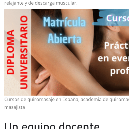
relajante y de descarga muscular.
Cursos de quiromasaje en España, academia de quiromasa
masajista
Un equipo docente