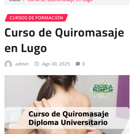
CURSOS DE FORMACIÓN
Curso de Quiromasaje
en Lugo
admin
Ago 30, 2025
0