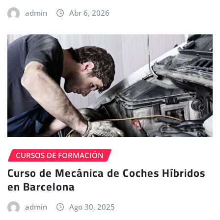
admin
Abr 6, 2026
CURSOS DE FORMACIÓN
Curso de Mecánica de Coches Híbridos
en Barcelona
admin
Ago 30, 2025