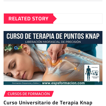
RELATED STORY
CURSOS DE FORMACIÓN
Curso Universitario de Terapia Knap