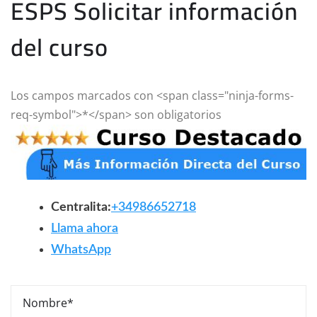
ESPS Solicitar información
del curso
Los campos marcados con <span class="ninja-forms-
req-symbol">*</span> son obligatorios
Centralita:
+34986652718
Llama ahora
WhatsApp