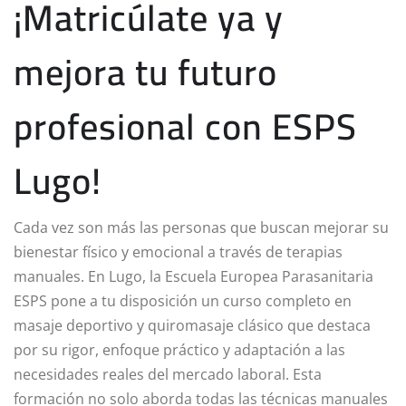
¡Matricúlate ya y
mejora tu futuro
profesional con ESPS
Lugo!
Cada vez son más las personas que buscan mejorar su
bienestar físico y emocional a través de terapias
manuales. En Lugo, la Escuela Europea Parasanitaria
ESPS pone a tu disposición un curso completo en
masaje deportivo y quiromasaje clásico que destaca
por su rigor, enfoque práctico y adaptación a las
necesidades reales del mercado laboral. Esta
formación no solo aborda todas las técnicas manuales