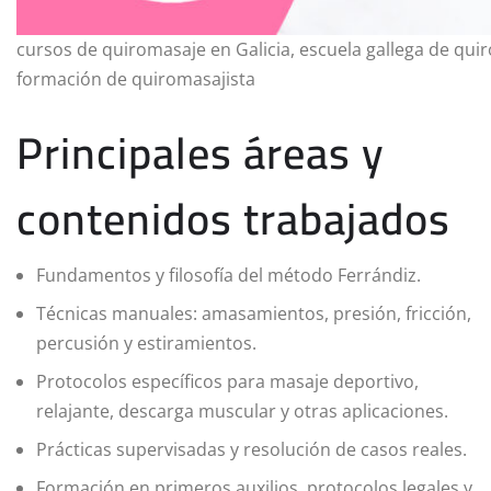
cursos de quiromasaje en Galicia, escuela gallega de qui
formación de quiromasajista
Principales áreas y
contenidos trabajados
Fundamentos y filosofía del método Ferrándiz.
Técnicas manuales: amasamientos, presión, fricción,
percusión y estiramientos.
Protocolos específicos para masaje deportivo,
relajante, descarga muscular y otras aplicaciones.
Prácticas supervisadas y resolución de casos reales.
Formación en primeros auxilios, protocolos legales y