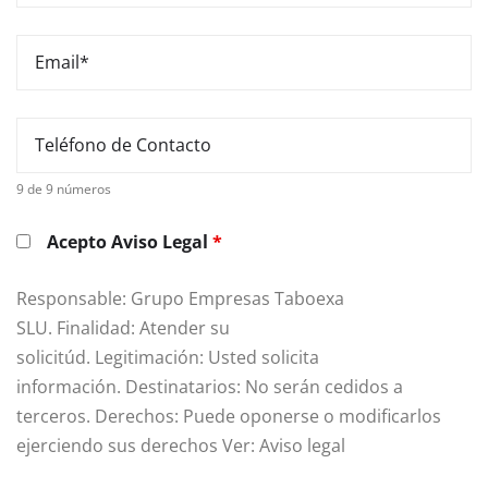
9 de 9 números
Acepto Aviso Legal
*
Responsable: Grupo Empresas Taboexa
SLU. Finalidad: Atender su
solicitúd. Legitimación: Usted solicita
información. Destinatarios: No serán cedidos a
terceros. Derechos: Puede oponerse o modificarlos
ejerciendo sus derechos Ver: Aviso legal