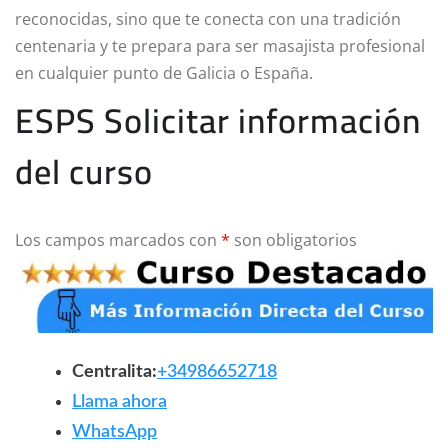
reconocidas, sino que te conecta con una tradición
centenaria y te prepara para ser masajista profesional
en cualquier punto de Galicia o España.
ESPS Solicitar información
del curso
Los campos marcados con
*
son obligatorios
Centralita:
+34986652718
Llama ahora
WhatsApp