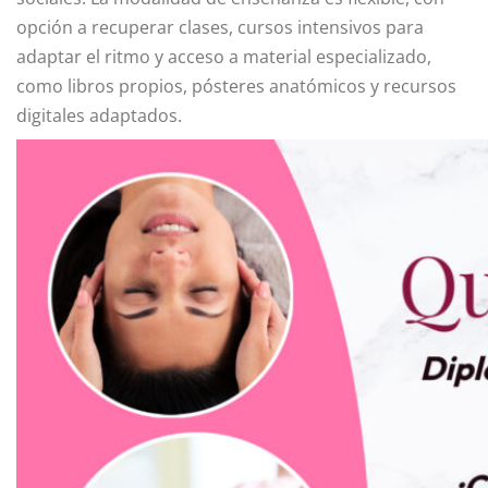
opción a recuperar clases, cursos intensivos para
adaptar el ritmo y acceso a material especializado,
como libros propios, pósteres anatómicos y recursos
digitales adaptados.