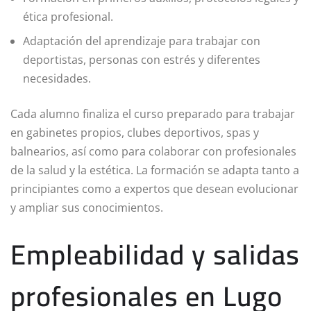
ética profesional.
Adaptación del aprendizaje para trabajar con
deportistas, personas con estrés y diferentes
necesidades.
Cada alumno finaliza el curso preparado para trabajar
en gabinetes propios, clubes deportivos, spas y
balnearios, así como para colaborar con profesionales
de la salud y la estética. La formación se adapta tanto a
principiantes como a expertos que desean evolucionar
y ampliar sus conocimientos.
Empleabilidad y salidas
profesionales en Lugo