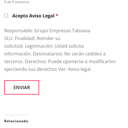
9 de 9 números
Acepto Aviso Legal
*
Responsable: Grupo Empresas Taboexa
SLU. Finalidad: Atender su
solicitúd. Legitimación: Usted solicita
información. Destinatarios: No serán cedidos a
terceros. Derechos: Puede oponerse o modificarlos
ejerciendo sus derechos Ver: Aviso legal
Relacionado