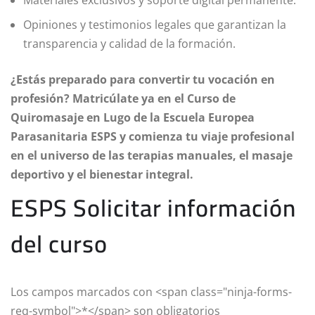
Materiales exclusivos y soporte digital permanente.
Opiniones y testimonios legales que garantizan la
transparencia y calidad de la formación.
¿Estás preparado para convertir tu vocación en
profesión? Matricúlate ya en el Curso de
Quiromasaje en Lugo de la Escuela Europea
Parasanitaria ESPS y comienza tu viaje profesional
en el universo de las terapias manuales, el masaje
deportivo y el bienestar integral.
ESPS Solicitar información
del curso
Los campos marcados con <span class="ninja-forms-
req-symbol">*</span> son obligatorios