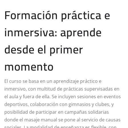
Formación práctica e
inmersiva: aprende
desde el primer
momento
El curso se basa en un aprendizaje práctico e
inmersivo, con multitud de prácticas supervisadas en
el aula y fuera de ella. Se incluyen sesiones en eventos
deportivos, colaboración con gimnasios y clubes, y
posibilidad de participar en campañas solidarias
donde el masaje manual se pone al servicio de causas
sociales. La modalidad de enseñanza es flexible, con