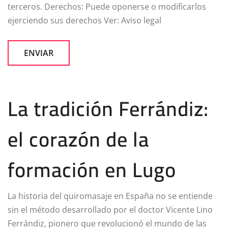
terceros. Derechos: Puede oponerse o modificarlos
ejerciendo sus derechos Ver: Aviso legal
La tradición Ferrándiz:
el corazón de la
formación en Lugo
La historia del quiromasaje en España no se entiende
sin el método desarrollado por el doctor Vicente Lino
Ferrándiz, pionero que revolucionó el mundo de las