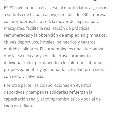
ESPS Lugo impulsa el acceso al mundo laboral gracias
a su bolsa de trabajo activa, con más de 330 empresas
colaboradoras. Esta red, la mayor de España para
masajistas, facilita la realización de prácticas
remuneradas y la obtención de empleo en gimnasios,
clubes deportivos, hoteles, balnearios y centros
multidisciplinares. El autoempleo es una alternativa
que la escuela apoya desde el asesoramiento
individualizado, permitiendo a los alumnos abrir sus
propios gabinetes y gestionar la actividad profesional
con éxito y solvencia.
Por otra parte, las colaboraciones en eventos
deportivos y campañas solidarias refuerzan la
capacitación real y el compromiso ético y social de
cada estudiante.