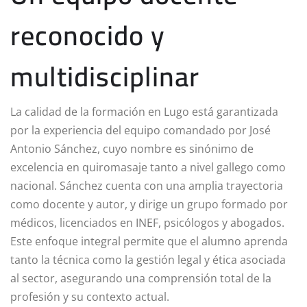
reconocido y
multidisciplinar
La calidad de la formación en Lugo está garantizada
por la experiencia del equipo comandado por José
Antonio Sánchez, cuyo nombre es sinónimo de
excelencia en quiromasaje tanto a nivel gallego como
nacional. Sánchez cuenta con una amplia trayectoria
como docente y autor, y dirige un grupo formado por
médicos, licenciados en INEF, psicólogos y abogados.
Este enfoque integral permite que el alumno aprenda
tanto la técnica como la gestión legal y ética asociada
al sector, asegurando una comprensión total de la
profesión y su contexto actual.