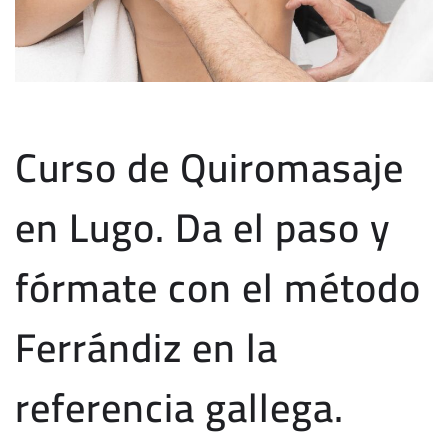
Curso de Quiromasaje
en Lugo. Da el paso y
fórmate con el método
Ferrándiz en la
referencia gallega.