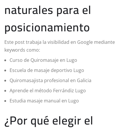
naturales para el
posicionamiento
Este post trabaja la visibilidad en Google mediante
keywords como:
Curso de Quiromasaje en Lugo
Escuela de masaje deportivo Lugo
Quiromasajista profesional en Galicia
Aprende el método Ferrándiz Lugo
Estudia masaje manual en Lugo
¿Por qué elegir el