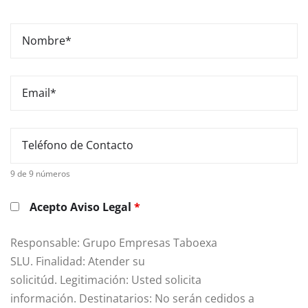
9 de 9 números
Acepto Aviso Legal
*
Responsable: Grupo Empresas Taboexa
SLU. Finalidad: Atender su
solicitúd. Legitimación: Usted solicita
información. Destinatarios: No serán cedidos a