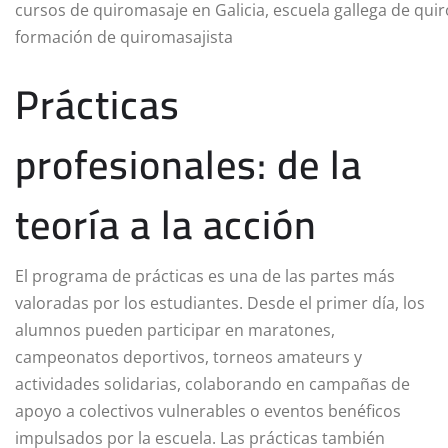
cursos de quiromasaje en Galicia, escuela gallega de qui
formación de quiromasajista
Prácticas
profesionales: de la
teoría a la acción
El programa de prácticas es una de las partes más
valoradas por los estudiantes. Desde el primer día, los
alumnos pueden participar en maratones,
campeonatos deportivos, torneos amateurs y
actividades solidarias, colaborando en campañas de
apoyo a colectivos vulnerables o eventos benéficos
impulsados por la escuela. Las prácticas también