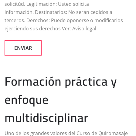
solicitúd. Legitimación: Usted solicita
información. Destinatarios: No serán cedidos a
terceros. Derechos: Puede oponerse o modificarlos
ejerciendo sus derechos Ver: Aviso legal
Formación práctica y
enfoque
multidisciplinar
Uno de los grandes valores del Curso de Quiromasaje