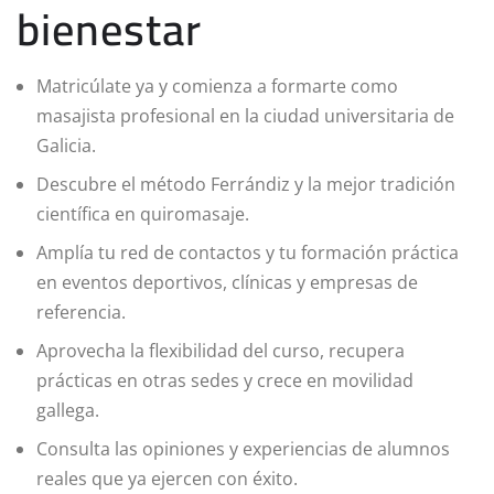
bienestar
Matricúlate ya y comienza a formarte como
masajista profesional en la ciudad universitaria de
Galicia.
Descubre el método Ferrándiz y la mejor tradición
científica en quiromasaje.
Amplía tu red de contactos y tu formación práctica
en eventos deportivos, clínicas y empresas de
referencia.
Aprovecha la flexibilidad del curso, recupera
prácticas en otras sedes y crece en movilidad
gallega.
Consulta las opiniones y experiencias de alumnos
reales que ya ejercen con éxito.