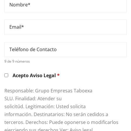
9 de 9 números
Acepto Aviso Legal
*
Responsable: Grupo Empresas Taboexa
SLU. Finalidad: Atender su
solicitúd. Legitimación: Usted solicita
información. Destinatarios: No serán cedidos a
terceros. Derechos: Puede oponerse o modificarlos
ejerciendo sus derechos Ver: Aviso legal