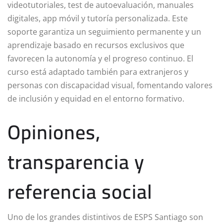
videotutoriales, test de autoevaluación, manuales
digitales, app móvil y tutoría personalizada. Este
soporte garantiza un seguimiento permanente y un
aprendizaje basado en recursos exclusivos que
favorecen la autonomía y el progreso continuo. El
curso está adaptado también para extranjeros y
personas con discapacidad visual, fomentando valores
de inclusión y equidad en el entorno formativo.
Opiniones,
transparencia y
referencia social
Uno de los grandes distintivos de ESPS Santiago son