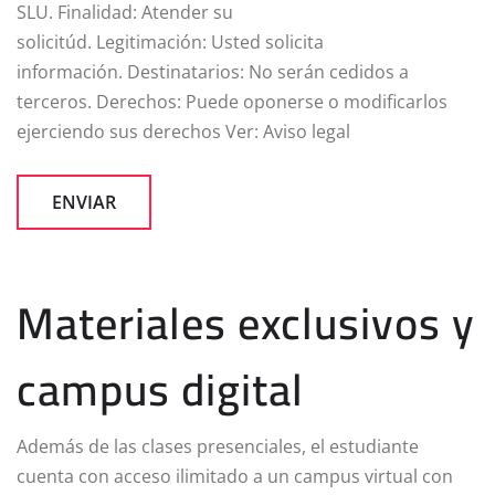
SLU. Finalidad: Atender su
solicitúd. Legitimación: Usted solicita
información. Destinatarios: No serán cedidos a
terceros. Derechos: Puede oponerse o modificarlos
ejerciendo sus derechos Ver: Aviso legal
Materiales exclusivos y
campus digital
Además de las clases presenciales, el estudiante
cuenta con acceso ilimitado a un campus virtual con