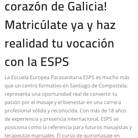
corazón de Galicia!
Matricúlate ya y haz
realidad tu vocación
con la ESPS
La Escuela Europea Parasanitaria ESPS es mucho más
que un centro formativo en Santiago de Compostela:
representa una oportunidad real de convertir tu
pasión por el masaje y el bienestar en una carrera
profesional sólida y reconocida. Con más de 18 años
de experiencia y presencia internacional, ESPS se
posiciona como la referencia para futuros masajistas y
terapeutas manuales. El curso de quiromasaje en