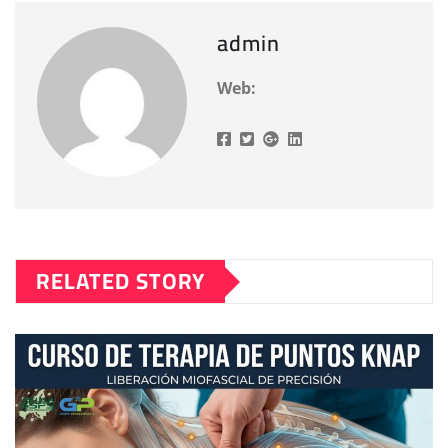
admin
Web:
RELATED STORY