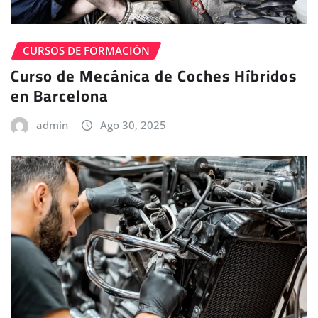
CURSOS DE FORMACIÓN
Curso de Mecánica de Coches Híbridos
en Barcelona
admin
Ago 30, 2025