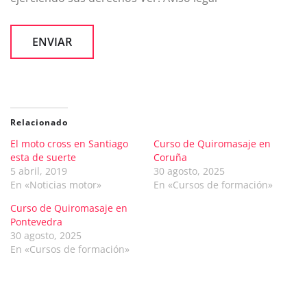
Relacionado
El moto cross en Santiago
Curso de Quiromasaje en
esta de suerte
Coruña
5 abril, 2019
30 agosto, 2025
En «Noticias motor»
En «Cursos de formación»
Curso de Quiromasaje en
Pontevedra
30 agosto, 2025
En «Cursos de formación»