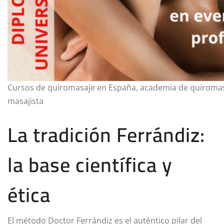
Cursos de quiromasaje en España, academia de quiromasa
masajista
La tradición Ferrándiz:
la base científica y
ética
El método Doctor Ferrándiz es el auténtico pilar del