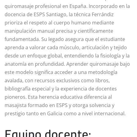
quiromasaje profesional en España. Incorporado en la
docencia de ESPS Santiago, la técnica Ferrándiz
prioriza el respeto al cuerpo humano mediante
manipulación manual precisa y científicamente
fundamentada. Su legado asegura que el estudiante
aprenda a valorar cada músculo, articulación y tejido
desde un enfoque global, entendiendo la fisiología y la
anatomía en profundidad. Aprender quiromasaje bajo
este modelo significa acceder a una metodología
avalada, con recursos exclusivos como libros,
bibliografía especial y la experiencia de docentes
pioneros. Esta herencia educativa diferencia al
masajista formado en ESPS y otorga solvencia y
prestigio tanto en Galicia como a nivel internacional.
Equipo docente: