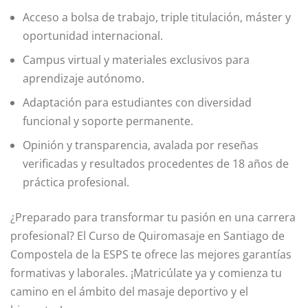
Acceso a bolsa de trabajo, triple titulación, máster y
oportunidad internacional.
Campus virtual y materiales exclusivos para
aprendizaje autónomo.
Adaptación para estudiantes con diversidad
funcional y soporte permanente.
Opinión y transparencia, avalada por reseñas
verificadas y resultados procedentes de 18 años de
práctica profesional.
¿Preparado para transformar tu pasión en una carrera
profesional? El Curso de Quiromasaje en Santiago de
Compostela de la ESPS te ofrece las mejores garantías
formativas y laborales. ¡Matricúlate ya y comienza tu
camino en el ámbito del masaje deportivo y el