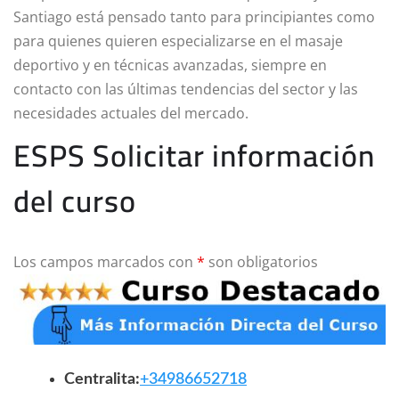
Santiago está pensado tanto para principiantes como
para quienes quieren especializarse en el masaje
deportivo y en técnicas avanzadas, siempre en
contacto con las últimas tendencias del sector y las
necesidades actuales del mercado.
ESPS Solicitar información
del curso
Los campos marcados con
*
son obligatorios
Centralita:
+34986652718