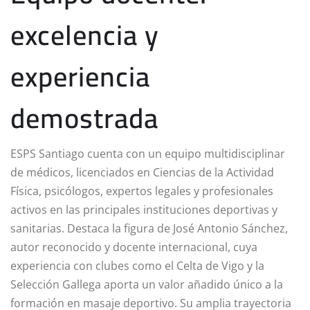
excelencia y
experiencia
demostrada
ESPS Santiago cuenta con un equipo multidisciplinar
de médicos, licenciados en Ciencias de la Actividad
Física, psicólogos, expertos legales y profesionales
activos en las principales instituciones deportivas y
sanitarias. Destaca la figura de José Antonio Sánchez,
autor reconocido y docente internacional, cuya
experiencia con clubes como el Celta de Vigo y la
Selección Gallega aporta un valor añadido único a la
formación en masaje deportivo. Su amplia trayectoria