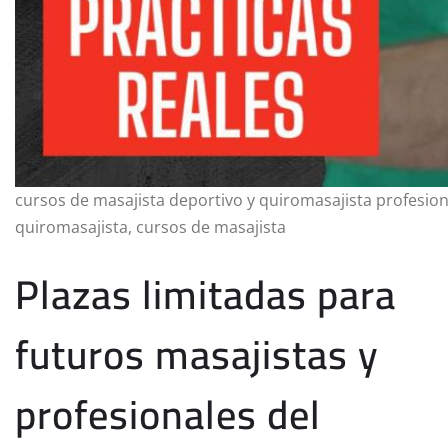
cursos de masajista deportivo y quiromasajista profesio
quiromasajista, cursos de masajista
Plazas limitadas para
futuros masajistas y
profesionales del