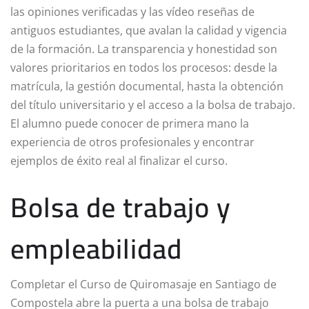
las opiniones verificadas y las vídeo reseñas de
antiguos estudiantes, que avalan la calidad y vigencia
de la formación. La transparencia y honestidad son
valores prioritarios en todos los procesos: desde la
matrícula, la gestión documental, hasta la obtención
del título universitario y el acceso a la bolsa de trabajo.
El alumno puede conocer de primera mano la
experiencia de otros profesionales y encontrar
ejemplos de éxito real al finalizar el curso.
Bolsa de trabajo y
empleabilidad
Completar el Curso de Quiromasaje en Santiago de
Compostela abre la puerta a una bolsa de trabajo