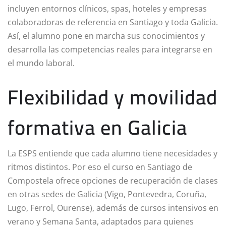
incluyen entornos clínicos, spas, hoteles y empresas
colaboradoras de referencia en Santiago y toda Galicia.
Así, el alumno pone en marcha sus conocimientos y
desarrolla las competencias reales para integrarse en
el mundo laboral.
Flexibilidad y movilidad
formativa en Galicia
La ESPS entiende que cada alumno tiene necesidades y
ritmos distintos. Por eso el curso en Santiago de
Compostela ofrece opciones de recuperación de clases
en otras sedes de Galicia (Vigo, Pontevedra, Coruña,
Lugo, Ferrol, Ourense), además de cursos intensivos en
verano y Semana Santa, adaptados para quienes