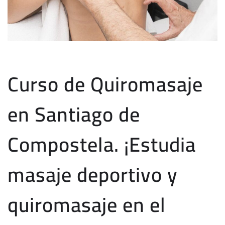
Curso de Quiromasaje
en Santiago de
Compostela. ¡Estudia
masaje deportivo y
quiromasaje en el