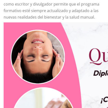
como escritor y divulgador permite que el programa
formativo esté siempre actualizado y adaptado a las
nuevas realidades del bienestar y la salud manual.