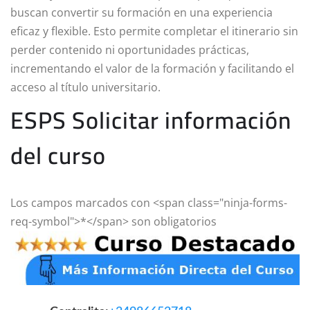
buscan convertir su formación en una experiencia
eficaz y flexible. Esto permite completar el itinerario sin
perder contenido ni oportunidades prácticas,
incrementando el valor de la formación y facilitando el
acceso al título universitario.
ESPS Solicitar información
del curso
Los campos marcados con <span class="ninja-forms-
req-symbol">*</span> son obligatorios