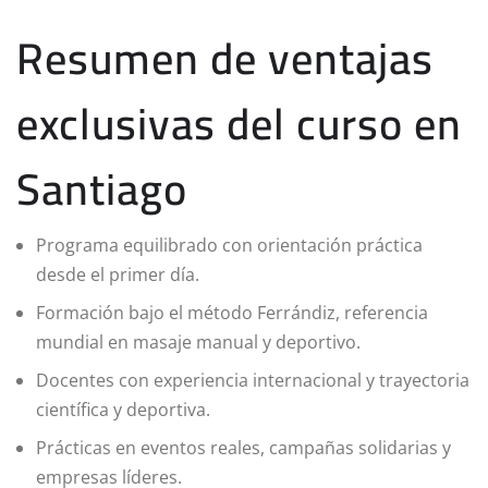
Resumen de ventajas
exclusivas del curso en
Santiago
Programa equilibrado con orientación práctica
desde el primer día.
Formación bajo el método Ferrándiz, referencia
mundial en masaje manual y deportivo.
Docentes con experiencia internacional y trayectoria
científica y deportiva.
Prácticas en eventos reales, campañas solidarias y
empresas líderes.