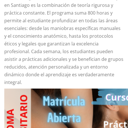
en Santiago es la combinación de teoría rigurosa y
práctica constante. El programa suma 800 horas y
permite al estudiante profundizar en todas las áreas
esenciales: desde las maniobras específicas manuales
y el conocimiento anatómico, hasta los protocolos
éticos y legales que garantizan la excelencia
profesional. Cada semana, los estudiantes pueden
asistir a prácticas adicionales y se benefician de grupos
reducidos, atención personalizada y un entorno
dinámico donde el aprendizaje es verdaderamente
integral.