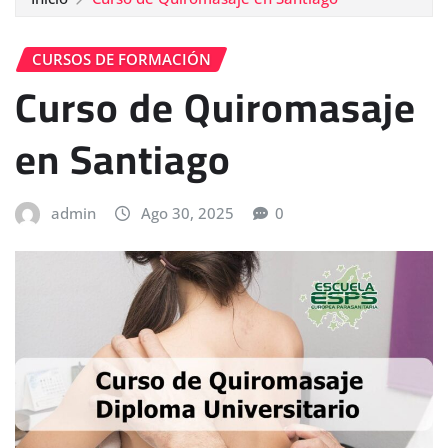
CURSOS DE FORMACIÓN
Curso de Quiromasaje
en Santiago
admin
Ago 30, 2025
0