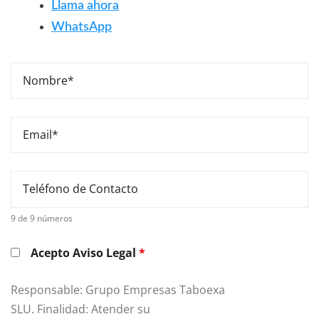
Llama ahora
WhatsApp
9 de 9 números
Acepto Aviso Legal
*
Responsable: Grupo Empresas Taboexa
SLU. Finalidad: Atender su